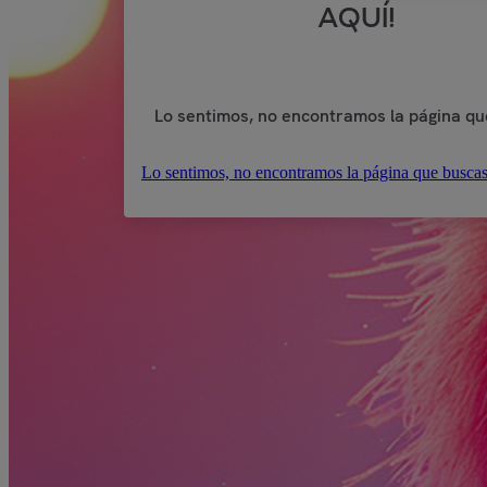
AQUÍ!
Lo sentimos, no encontramos la página qu
Lo sentimos, no encontramos la página que buscas