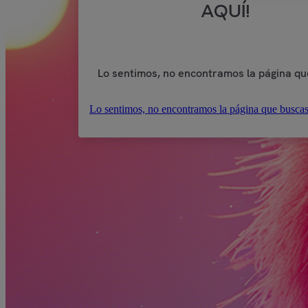
AQUÍ!
Lo sentimos, no encontramos la página qu
Lo sentimos, no encontramos la página que buscas