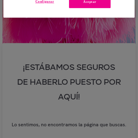
Configurar
Aceptar
¡ESTÁBAMOS SEGUROS
DE HABERLO PUESTO POR
AQUÍ!
Lo sentimos, no encontramos la página que buscas.