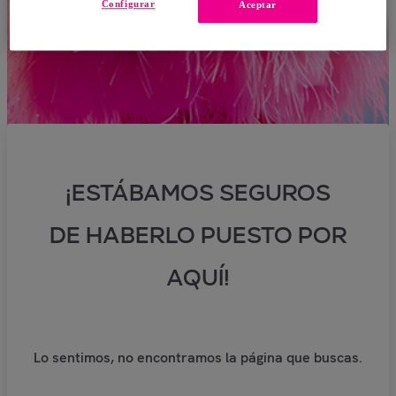
Configurar
Aceptar
¡ESTÁBAMOS SEGUROS
DE HABERLO PUESTO POR
AQUÍ!
Lo sentimos, no encontramos la página que buscas.