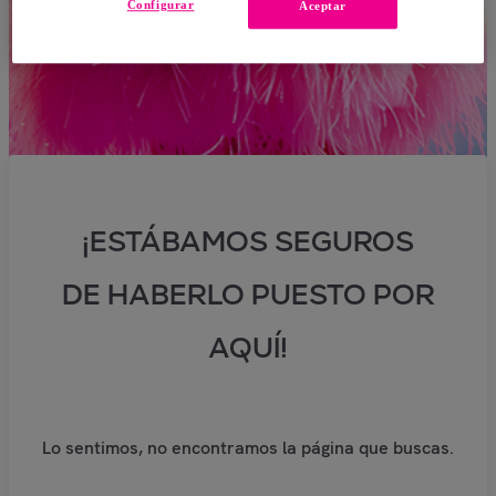
Configurar
Aceptar
¡ESTÁBAMOS SEGUROS
DE HABERLO PUESTO POR
AQUÍ!
Lo sentimos, no encontramos la página que buscas.