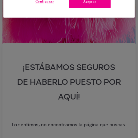
Configurar
Aceptar
¡ESTÁBAMOS SEGUROS
DE HABERLO PUESTO POR
AQUÍ!
Lo sentimos, no encontramos la página que buscas.