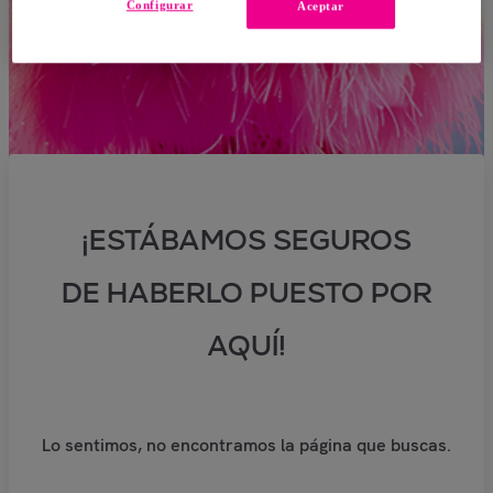
Configurar
Aceptar
¡ESTÁBAMOS SEGUROS
DE HABERLO PUESTO POR
AQUÍ!
Lo sentimos, no encontramos la página que buscas.