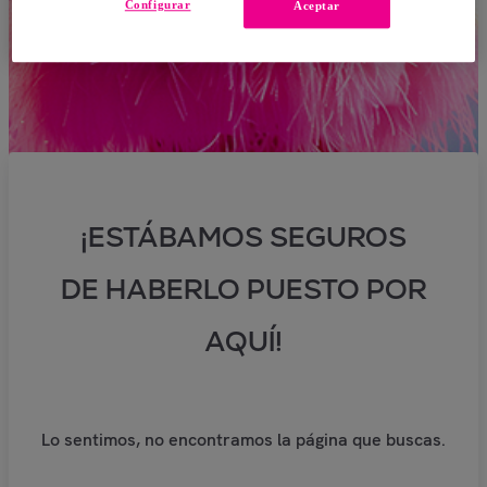
Configurar
Aceptar
¡ESTÁBAMOS SEGUROS
DE HABERLO PUESTO POR
AQUÍ!
Lo sentimos, no encontramos la página que buscas.