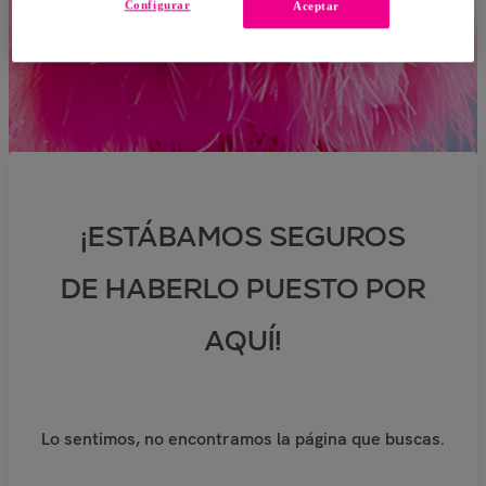
Configurar
Aceptar
¡ESTÁBAMOS SEGUROS
DE HABERLO PUESTO POR
AQUÍ!
Lo sentimos, no encontramos la página que buscas.