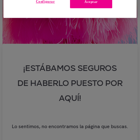
Configurar
Aceptar
¡ESTÁBAMOS SEGUROS
DE HABERLO PUESTO POR
AQUÍ!
Lo sentimos, no encontramos la página que buscas.