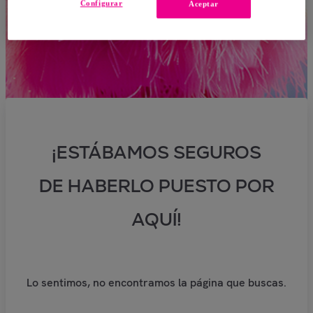
Configurar
Aceptar
¡ESTÁBAMOS SEGUROS
DE HABERLO PUESTO POR
AQUÍ!
Lo sentimos, no encontramos la página que buscas.