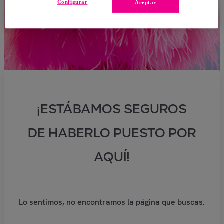
Configurar
Aceptar
¡ESTÁBAMOS SEGUROS
DE HABERLO PUESTO POR
AQUÍ!
Lo sentimos, no encontramos la página que buscas.