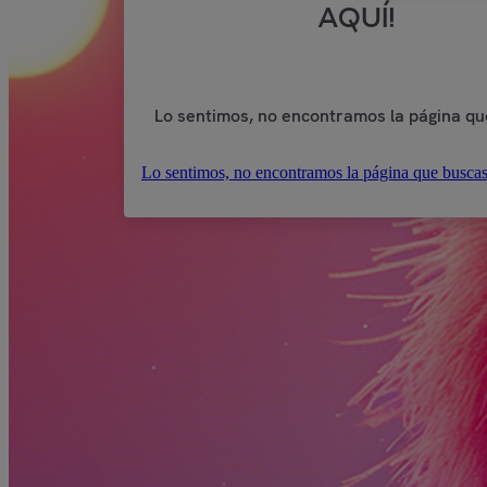
AQUÍ!
Lo sentimos, no encontramos la página qu
Lo sentimos, no encontramos la página que buscas