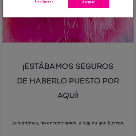
Configurar
Aceptar
¡ESTÁBAMOS SEGUROS
DE HABERLO PUESTO POR
AQUÍ!
Lo sentimos, no encontramos la página que buscas.