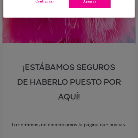
Configurar
Aceptar
¡ESTÁBAMOS SEGUROS
DE HABERLO PUESTO POR
AQUÍ!
Lo sentimos, no encontramos la página que buscas.