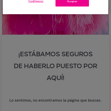
Configurar
Aceptar
¡ESTÁBAMOS SEGUROS
DE HABERLO PUESTO POR
AQUÍ!
Lo sentimos, no encontramos la página que buscas.