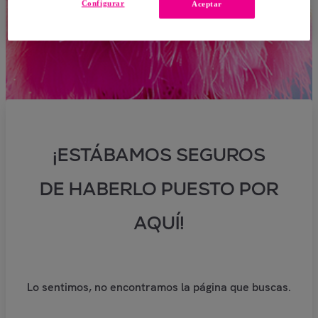
Configurar
Aceptar
¡ESTÁBAMOS SEGUROS
DE HABERLO PUESTO POR
AQUÍ!
Lo sentimos, no encontramos la página que buscas.