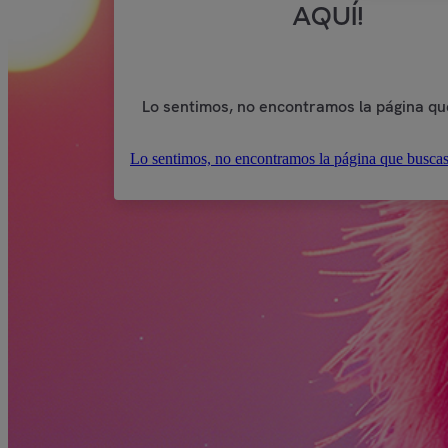
AQUÍ!
Lo sentimos, no encontramos la página qu
Lo sentimos, no encontramos la página que buscas