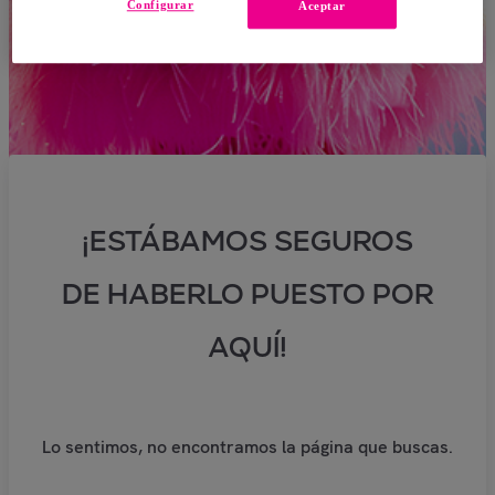
Configurar
Aceptar
¡ESTÁBAMOS SEGUROS
DE HABERLO PUESTO POR
AQUÍ!
Lo sentimos, no encontramos la página que buscas.