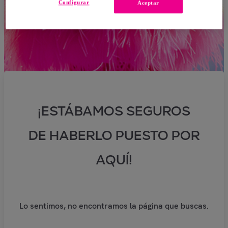
Configurar
Aceptar
¡ESTÁBAMOS SEGUROS
DE HABERLO PUESTO POR
AQUÍ!
Lo sentimos, no encontramos la página que buscas.