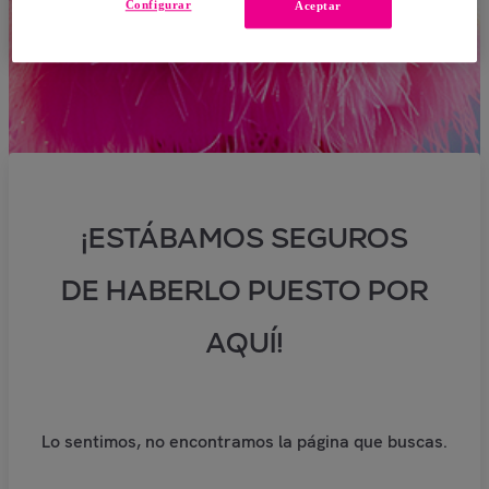
Configurar
Aceptar
¡ESTÁBAMOS SEGUROS
DE HABERLO PUESTO POR
AQUÍ!
Lo sentimos, no encontramos la página que buscas.