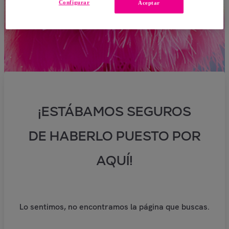
Configurar
Aceptar
¡ESTÁBAMOS SEGUROS
DE HABERLO PUESTO POR
AQUÍ!
Lo sentimos, no encontramos la página que buscas.