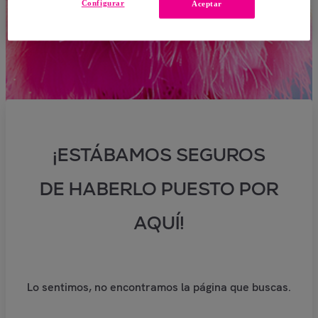
Configurar
Aceptar
¡ESTÁBAMOS SEGUROS
DE HABERLO PUESTO POR
AQUÍ!
Lo sentimos, no encontramos la página que buscas.