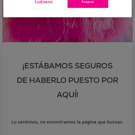
Configurar
Aceptar
¡ESTÁBAMOS SEGUROS
DE HABERLO PUESTO POR
AQUÍ!
Lo sentimos, no encontramos la página que buscas.