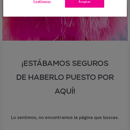
Configurar
Aceptar
¡ESTÁBAMOS SEGUROS
DE HABERLO PUESTO POR
AQUÍ!
Lo sentimos, no encontramos la página que buscas.