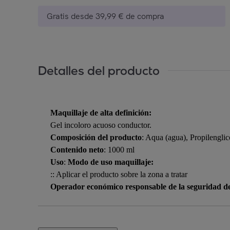
Gratis desde 39,99 € de compra
Detalles del producto
Maquillaje de alta definición:
Gel incoloro acuoso conductor.
Composición del producto
: Aqua (agua), Propilengli
Contenido neto
: 1000 ml
Uso
:
Modo de uso maquillaje:
:: Aplicar el producto sobre la zona a tratar
Operador económico responsable de la seguridad d