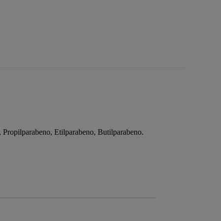
, Propilparabeno, Etilparabeno, Butilparabeno.