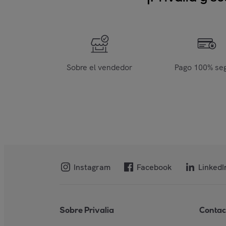
Sobre el vendedor
Pago 100% se
Instagram
Facebook
LinkedI
Sobre Privalia
Contac