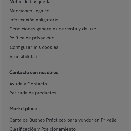
Motor de búsqueda
Menciones Legales
Información obligatoria
Condiciones generales de venta y de uso
Política de privacidad
Configurar mis cookies
Accesibilidad
Contacta con nosotros
Ayuda y Contacto
Retirada de productos
Marketplace
Carta de Buenas Prácticas para vender en Privalia
Clasificación y Posicionamiento