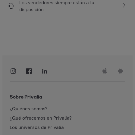
Los vendedores siempre están a tu
disposición
Sobre Privalia
¿Quiénes somos?
¿Qué ofrecemos en Privalia?
Los universos de Privalia