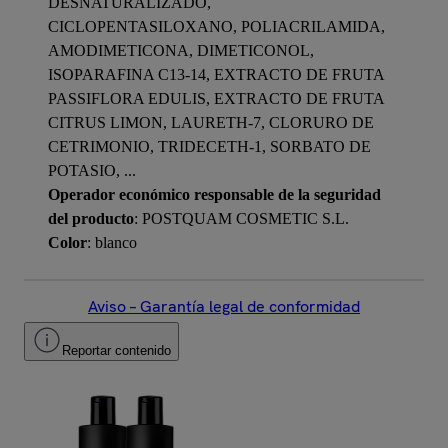
DESNATURALIZADO,
CICLOPENTASILOXANO, POLIACRILAMIDA,
AMODIMETICONA, DIMETICONOL,
ISOPARAFINA C13-14, EXTRACTO DE FRUTA
PASSIFLORA EDULIS, EXTRACTO DE FRUTA
CITRUS LIMON, LAURETH-7, CLORURO DE
CETRIMONIO, TRIDECETH-1, SORBATO DE
POTASIO, ...
Operador económico responsable de la seguridad
del producto
: POSTQUAM COSMETIC S.L.
Color
: blanco
Aviso – Garantía legal de conformidad
Reportar contenido