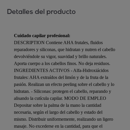
Detalles del producto
Cuidado capilar profesional:
DESCRIPTION Contiene AHA frutales, fluidos
reparadores y siliconas, que hidratan y nutren el cabello
devolviéndole su vigor, suavidad y brillo naturales.
Aporta cuerpo a los cabellos finos. No deja residuos.
INGREDIENTES ACTIVOS - Alfa-Hidroxiácidos
frutales: AHA extraídos del limón y de la fruta de la
pasión. Realizan un efecto peeling sobre el cabello y lo
hidratan. - Siliconas: protegen el cabello, reparando y
alisando la cutícula capilar. MODO DE EMPLEO
Depositar sobre la palma de la mano la cantidad
necesaria, según el largo del cabello y estado del
mismo. Distribuir uniformemente, realizando un ligero
masaje. No excederse en la cantidad, para que el