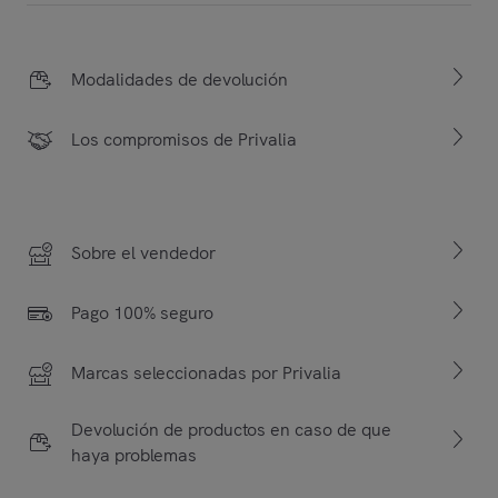
Modalidades de devolución
Los compromisos de Privalia
Sobre el vendedor
Pago 100% seguro
Marcas seleccionadas por Privalia
Devolución de productos en caso de que
haya problemas