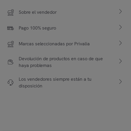
Sobre el vendedor
Pago 100% seguro
Marcas seleccionadas por Privalia
Devolución de productos en caso de que
haya problemas
Los vendedores siempre están a tu
disposición