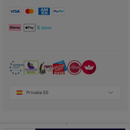
Privalia ES