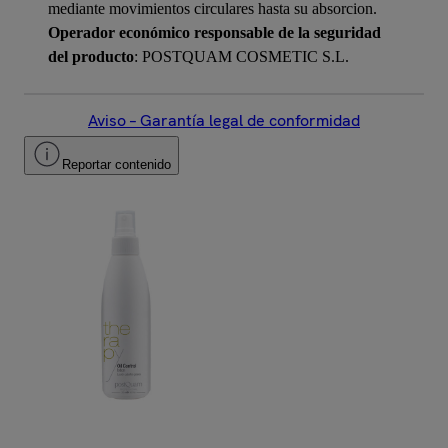
mediante movimientos circulares hasta su absorcion.
Operador económico responsable de la seguridad
del producto
: POSTQUAM COSMETIC S.L.
Aviso – Garantía legal de conformidad
Reportar contenido