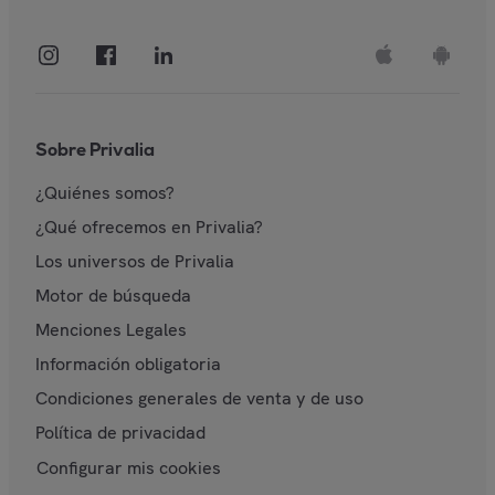
Sobre Privalia
¿Quiénes somos?
¿Qué ofrecemos en Privalia?
Los universos de Privalia
Motor de búsqueda
Menciones Legales
Información obligatoria
Condiciones generales de venta y de uso
Política de privacidad
Configurar mis cookies