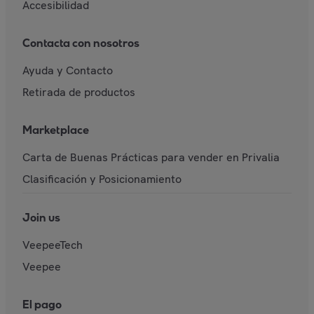
Accesibilidad
Contacta con nosotros
Ayuda y Contacto
Retirada de productos
Marketplace
Carta de Buenas Prácticas para vender en Privalia
Clasificación y Posicionamiento
Join us
VeepeeTech
Veepee
El pago