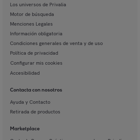
Los universos de Privalia
Motor de búsqueda
Menciones Legales
Información obligatoria
Condiciones generales de venta y de uso
Política de privacidad
Configurar mis cookies
Accesibilidad
Contacta con nosotros
Ayuda y Contacto
Retirada de productos
Marketplace