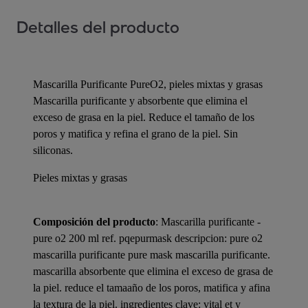
Detalles del producto
Mascarilla Purificante PureO2, pieles mixtas y grasas
Mascarilla purificante y absorbente que elimina el
exceso de grasa en la piel. Reduce el tamaño de los
poros y matifica y refina el grano de la piel. Sin
siliconas.
Pieles mixtas y grasas
Composición del producto
: Mascarilla purificante -
pure o2 200 ml ref. pqepurmask descripcion: pure o2
mascarilla purificante pure mask mascarilla purificante.
mascarilla absorbente que elimina el exceso de grasa de
la piel. reduce el tamaaño de los poros, matifica y afina
la textura de la piel. ingredientes clave: vital et y