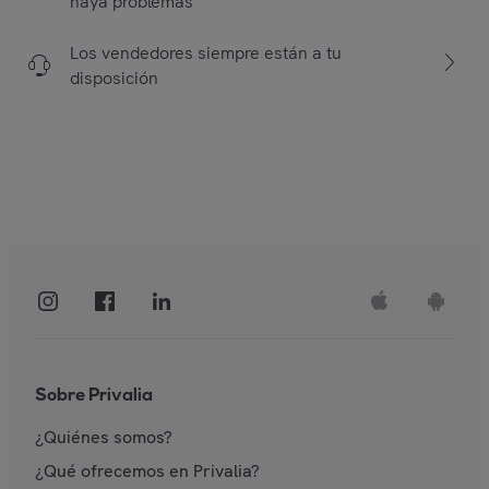
haya problemas
Los vendedores siempre están a tu
disposición
Sobre Privalia
¿Quiénes somos?
¿Qué ofrecemos en Privalia?