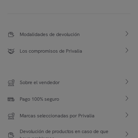
Modalidades de devolución
Los compromisos de Privalia
Sobre el vendedor
Pago 100% seguro
Marcas seleccionadas por Privalia
Devolución de productos en caso de que