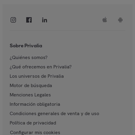
Sobre Privalia
¿Quiénes somos?
¿Qué ofrecemos en Privalia?
Los universos de Privalia
Motor de búsqueda
Menciones Legales
Información obligatoria
Condiciones generales de venta y de uso
Política de privacidad
Configurar mis cookies