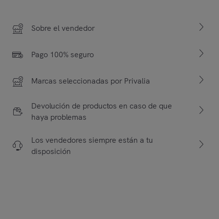
Sobre el vendedor
Pago 100% seguro
Marcas seleccionadas por Privalia
Devolución de productos en caso de que
haya problemas
Los vendedores siempre están a tu
disposición