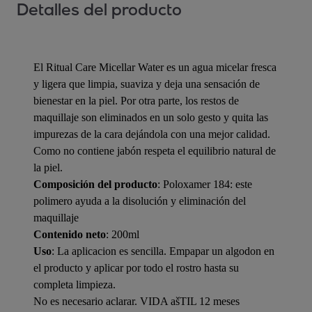
Detalles del producto
El Ritual Care Micellar Water es un agua micelar fresca
y ligera que limpia, suaviza y deja una sensación de
bienestar en la piel. Por otra parte, los restos de
maquillaje son eliminados en un solo gesto y quita las
impurezas de la cara dejándola con una mejor calidad.
Como no contiene jabón respeta el equilibrio natural de
la piel.
Composición del producto
: Poloxamer 184: este
polimero ayuda a la disolución y eliminación del
maquillaje
Contenido neto
: 200ml
Uso
: La aplicacion es sencilla. Empapar un algodon en
el producto y aplicar por todo el rostro hasta su
completa limpieza.
No es necesario aclarar. VIDA ašTIL 12 meses