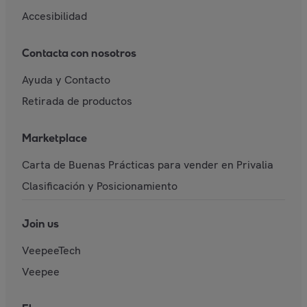
Accesibilidad
Contacta con nosotros
Ayuda y Contacto
Retirada de productos
Marketplace
Carta de Buenas Prácticas para vender en Privalia
Clasificación y Posicionamiento
Join us
VeepeeTech
Veepee