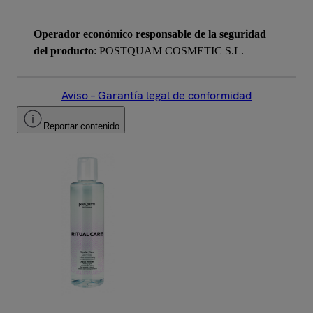
Operador económico responsable de la seguridad
del producto
: POSTQUAM COSMETIC S.L.
Aviso – Garantía legal de conformidad
Reportar contenido