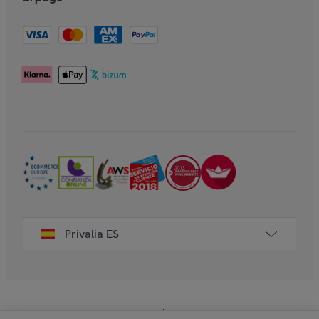
Privalia ES