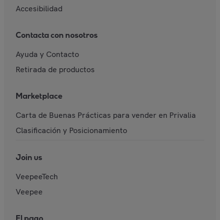
Accesibilidad
Contacta con nosotros
Ayuda y Contacto
Retirada de productos
Marketplace
Carta de Buenas Prácticas para vender en Privalia
Clasificación y Posicionamiento
Join us
VeepeeTech
Veepee
El pago