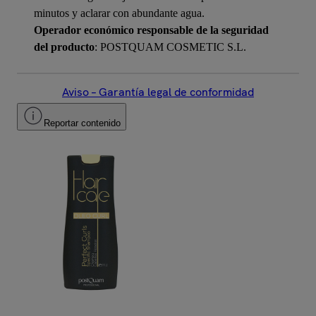
minutos y aclarar con abundante agua.
Operador económico responsable de la seguridad
del producto
: POSTQUAM COSMETIC S.L.
Aviso – Garantía legal de conformidad
Reportar contenido