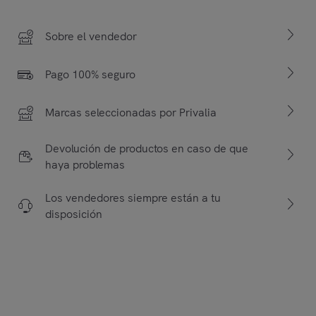
Sobre el vendedor
Pago 100% seguro
Marcas seleccionadas por Privalia
Devolución de productos en caso de que
haya problemas
Los vendedores siempre están a tu
disposición