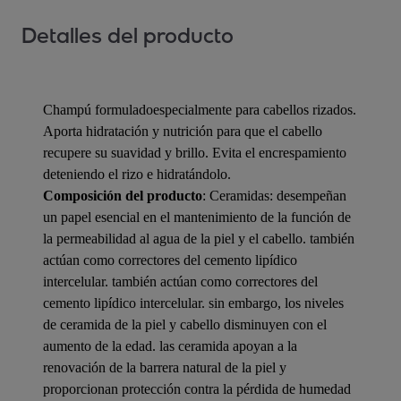
Detalles del producto
Champú formuladoespecialmente para cabellos rizados.
Aporta hidratación y nutrición para que el cabello
recupere su suavidad y brillo. Evita el encrespamiento
deteniendo el rizo e hidratándolo.
Composición del producto
: Ceramidas: desempeñan
un papel esencial en el mantenimiento de la función de
la permeabilidad al agua de la piel y el cabello. también
actúan como correctores del cemento lipídico
intercelular. también actúan como correctores del
cemento lipídico intercelular. sin embargo, los niveles
de ceramida de la piel y cabello disminuyen con el
aumento de la edad. las ceramida apoyan a la
renovación de la barrera natural de la piel y
proporcionan protección contra la pérdida de humedad