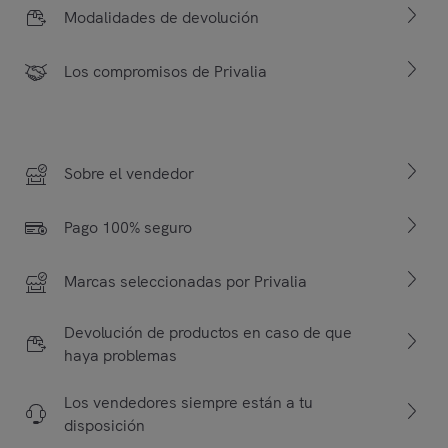
Modalidades de devolución
Los compromisos de Privalia
Sobre el vendedor
Pago 100% seguro
Marcas seleccionadas por Privalia
Devolución de productos en caso de que
haya problemas
Los vendedores siempre están a tu
disposición