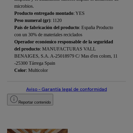
microbios.
Producto entregado montado
: YES
Peso numeral (gr)
: 1120
País de fabricación del producto
: España Producto
con un 30% de materiales reciclados
Operador económico responsable de la seguridad
del producto
: MANUFACTURAS VALL
BENAIGES, S.A. A-25018979 C/ Mas d'en colom, 11
-25300 Tárrega Spain
Color
: Multicolor
Aviso – Garantía legal de conformidad
Reportar contenido