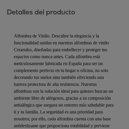
Detalles del producto
Alfombra de Vinilo. Descubre la elegancia y la
funcionalidad unidas en nuestras alfombras de vinilo
Ceramiko, diseñadas para embellecer y proteger tus
espacios como nunca antes. Cada alfombra está
meticulosamente fabricada en España para ser un
complemento perfecto en tu hogar u oficina, no solo
decorando tus suelos sino también ofreciendo una
barrera protectora de alta resistencia. Nuestras
alfombras son la solución ideal para quienes buscan un
ambiente libre de alérgenos, gracias a su composición
antialérgica que asegura un entorno más saludable para
ti y tu familia. La seguridad es una prioridad para
nosotros; por ello, cada alfombra cuenta con una base
antideslizante que proporciona estabilidad y previene