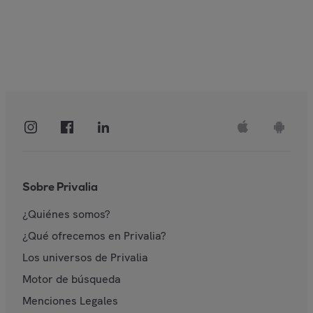
Sobre Privalia
¿Quiénes somos?
¿Qué ofrecemos en Privalia?
Los universos de Privalia
Motor de búsqueda
Menciones Legales