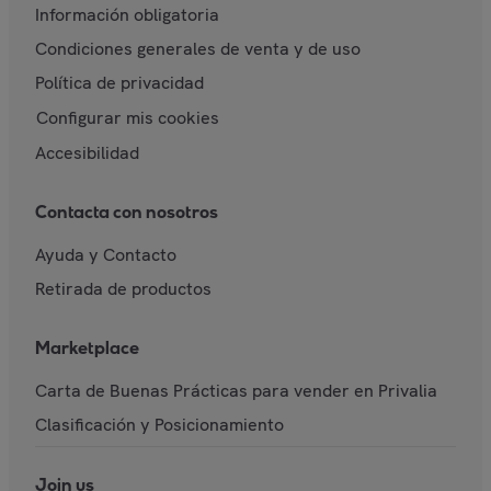
Información obligatoria
Condiciones generales de venta y de uso
Política de privacidad
Configurar mis cookies
Accesibilidad
Contacta con nosotros
Ayuda y Contacto
Retirada de productos
Marketplace
Carta de Buenas Prácticas para vender en Privalia
Clasificación y Posicionamiento
Join us