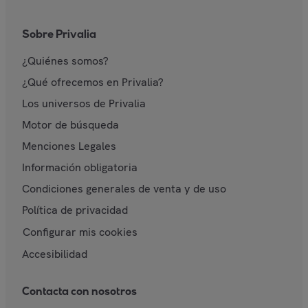
Sobre Privalia
¿Quiénes somos?
¿Qué ofrecemos en Privalia?
Los universos de Privalia
Motor de búsqueda
Menciones Legales
Información obligatoria
Condiciones generales de venta y de uso
Política de privacidad
Configurar mis cookies
Accesibilidad
Contacta con nosotros