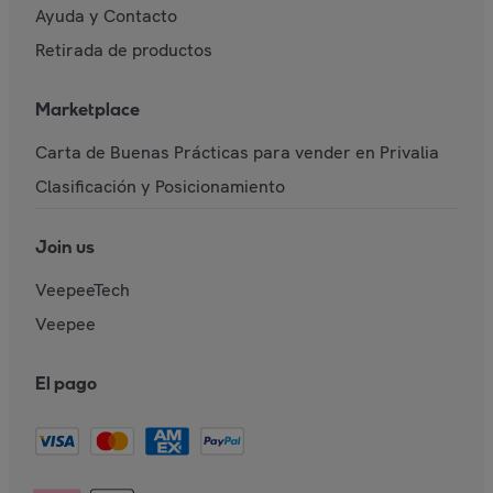
Ayuda y Contacto
Retirada de productos
Marketplace
Carta de Buenas Prácticas para vender en Privalia
Clasificación y Posicionamiento
Join us
VeepeeTech
Veepee
El pago