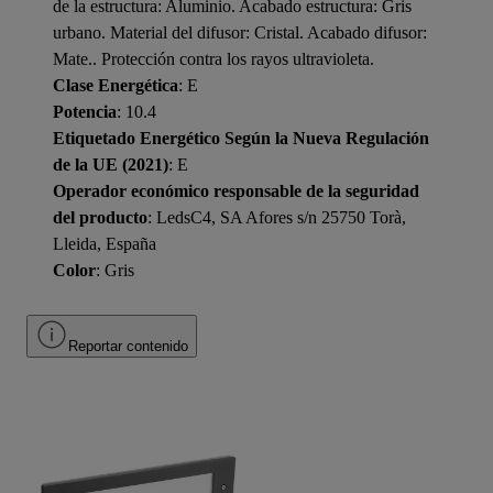
de la estructura: Aluminio. Acabado estructura: Gris
urbano. Material del difusor: Cristal. Acabado difusor:
Mate.. Protección contra los rayos ultravioleta.
Clase Energética
: E
Potencia
: 10.4
Etiquetado Energético Según la Nueva Regulación
de la UE (2021)
: E
Operador económico responsable de la seguridad
del producto
: LedsC4, SA Afores s/n 25750 Torà,
Lleida, España
Color
: Gris
Reportar contenido