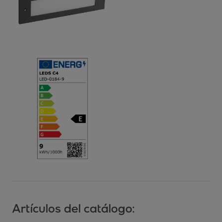
Artículos del catálogo: