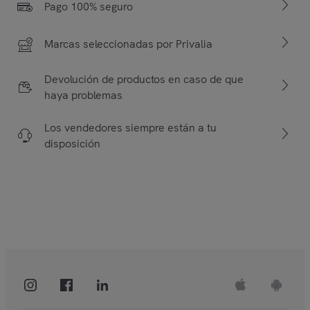
Pago 100% seguro
Marcas seleccionadas por Privalia
Devolución de productos en caso de que
haya problemas
Los vendedores siempre están a tu
disposición