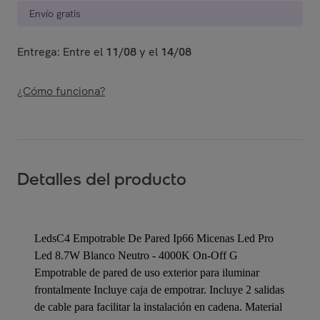
Envío gratis
Entrega: Entre el
11/08
y el
14/08
¿Cómo funciona?
Detalles del producto
LedsC4 Empotrable De Pared Ip66 Micenas Led Pro
Led 8.7W Blanco Neutro - 4000K On-Off G
Empotrable de pared de uso exterior para iluminar
frontalmente Incluye caja de empotrar. Incluye 2 salidas
de cable para facilitar la instalación en cadena. Material