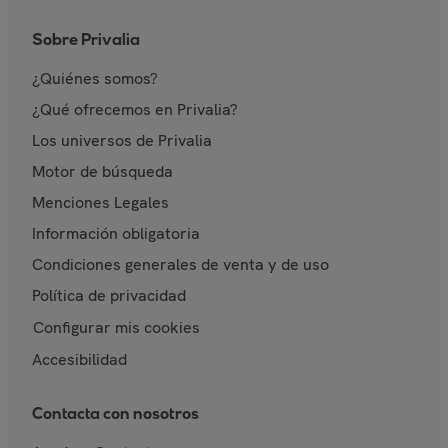
Sobre Privalia
¿Quiénes somos?
¿Qué ofrecemos en Privalia?
Los universos de Privalia
Motor de búsqueda
Menciones Legales
Información obligatoria
Condiciones generales de venta y de uso
Política de privacidad
Configurar mis cookies
Accesibilidad
Contacta con nosotros