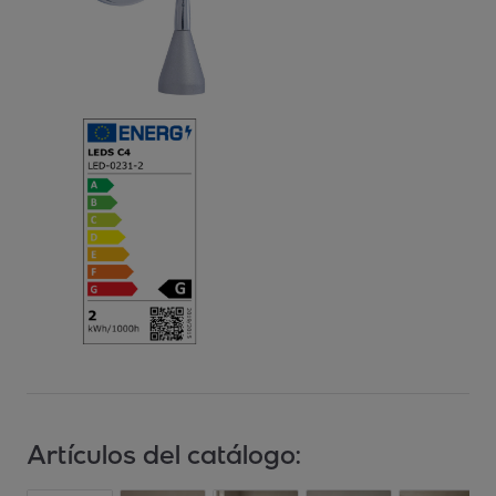
Artículos del catálogo: