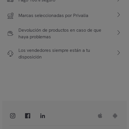
Marcas seleccionadas por Privalia
Devolución de productos en caso de que
haya problemas
Los vendedores siempre están a tu
disposición