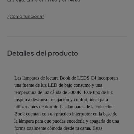
¿Cómo funciona?
Detalles del producto
Las lámparas de lectura Book de LEDS C4 incorporan
una fuente de luz LED de bajo consumo y una
temperatura de luz cálida de 3000K. Este tipo de luz
inspira a descanso, relajación y confort, ideal para
utilizar antes de dormir. Las lámparas de la colección
Book cuentan con un práctico interruptor en la base de
la lámpara para que puedas encederla y apagarla de una
forma totalmente cómoda desde tu cama. Estas