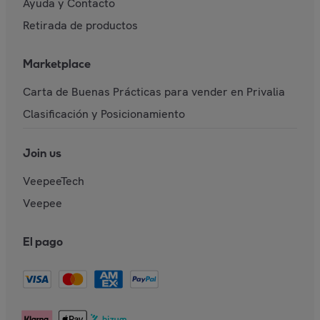
Ayuda y Contacto
Retirada de productos
Marketplace
Carta de Buenas Prácticas para vender en Privalia
Clasificación y Posicionamiento
Join us
VeepeeTech
Veepee
El pago