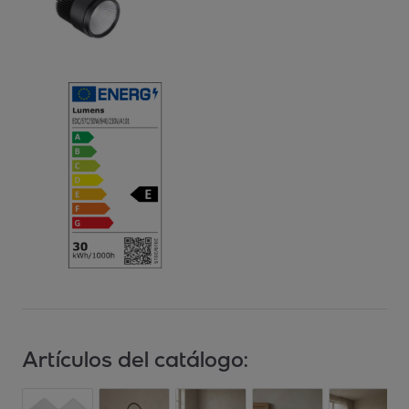
Artículos del catálogo: