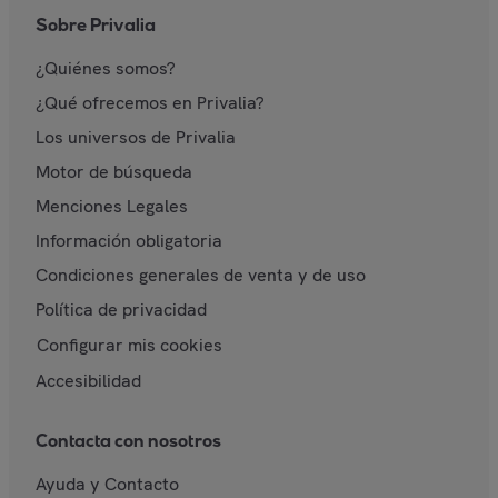
Sobre Privalia
¿Quiénes somos?
¿Qué ofrecemos en Privalia?
Los universos de Privalia
Motor de búsqueda
Menciones Legales
Información obligatoria
Condiciones generales de venta y de uso
Política de privacidad
Configurar mis cookies
Accesibilidad
Contacta con nosotros
Ayuda y Contacto