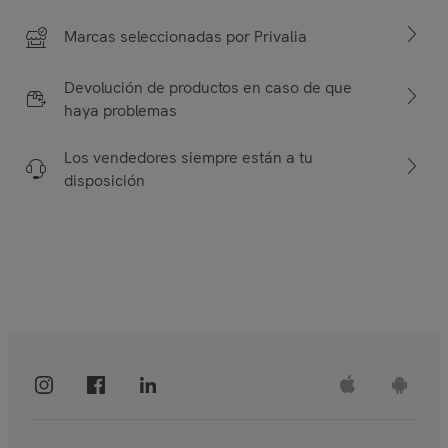
Marcas seleccionadas por Privalia
Devolución de productos en caso de que
haya problemas
Los vendedores siempre están a tu
disposición