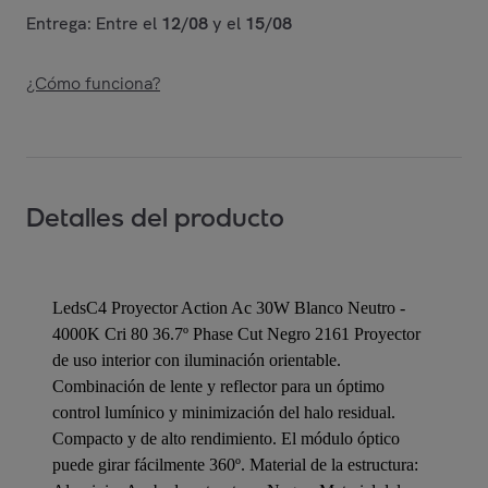
Entrega: Entre el
12/08
y el
15/08
¿Cómo funciona?
Detalles del producto
LedsC4 Proyector Action Ac 30W Blanco Neutro -
4000K Cri 80 36.7º Phase Cut Negro 2161 Proyector
de uso interior con iluminación orientable.
Combinación de lente y reflector para un óptimo
control lumínico y minimización del halo residual.
Compacto y de alto rendimiento. El módulo óptico
puede girar fácilmente 360º. Material de la estructura: