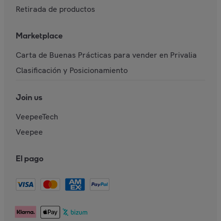
Retirada de productos
Marketplace
Carta de Buenas Prácticas para vender en Privalia
Clasificación y Posicionamiento
Join us
VeepeeTech
Veepee
El pago