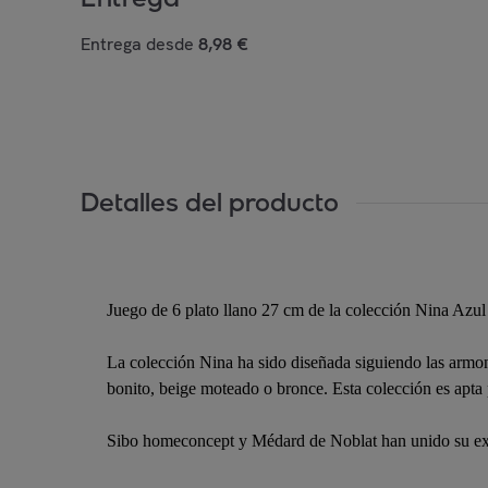
Entrega desde
8,98 €
Detalles del producto
Juego de 6 plato llano 27 cm de la colección Nina Azul
La colección Nina ha sido diseñada siguiendo las armon
bonito, beige moteado o bronce. Esta colección es apta 
Sibo homeconcept y Médard de Noblat han unido su exper