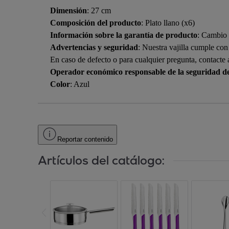
Dimensión
: 27 cm
Composición del producto
: Plato llano (x6)
Información sobre la garantía de producto
: Cambio 
Advertencias y seguridad
: Nuestra vajilla cumple co
En caso de defecto o para cualquier pregunta, contacte a 
Operador económico responsable de la seguridad d
Color
: Azul
Reportar contenido
Artículos del catálogo: