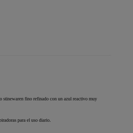
o stinewaren fino refinado con un azul reactivo muy
radoras para el uso diario.