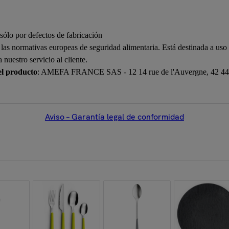
sólo por defectos de fabricación
n las normativas europeas de seguridad alimentaria. Está destinada a us
nuestro servicio al cliente.
el producto
: AMEFA FRANCE SAS - 12 14 rue de l'Auvergne, 42 440 
Aviso – Garantía legal de conformidad