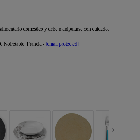
o alimentario doméstico y debe manipularse con cuidado.
Noirétable, Francia -
[email protected]