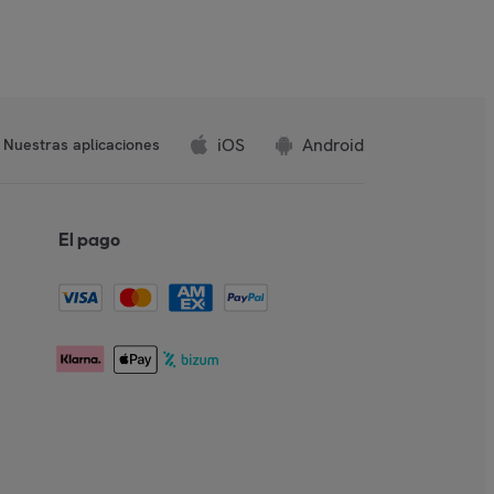
iOS
Android
Nuestras aplicaciones
El pago