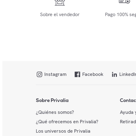
Sobre el vendedor
Pago 100% se
Instagram
Facebook
LinkedI
Sobre Privalia
Contac
¿Quiénes somos?
Ayuda 
¿Qué ofrecemos en Privalia?
Retira
Los universos de Privalia