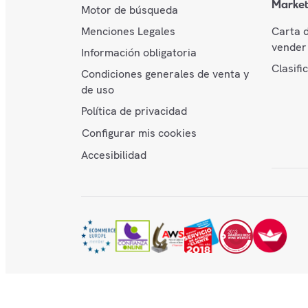
Market
Motor de búsqueda
Menciones Legales
Carta 
vender 
Información obligatoria
Clasifi
Condiciones generales de venta y
de uso
Política de privacidad
Configurar mis cookies
Accesibilidad