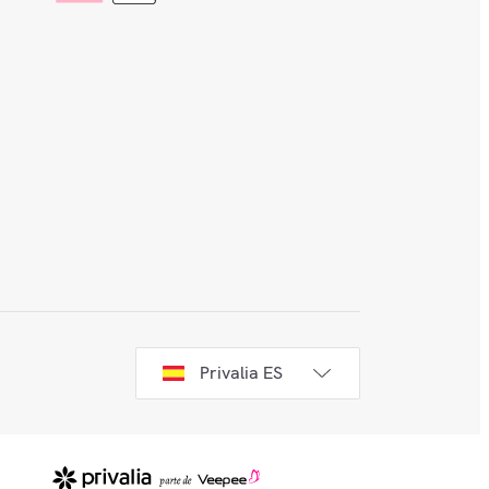
Privalia ES