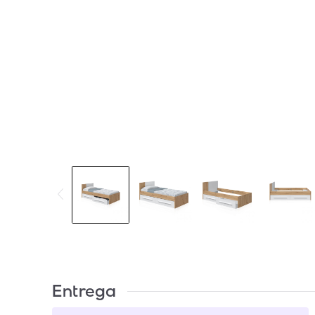
Entrega