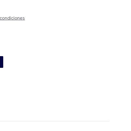
 condiciones