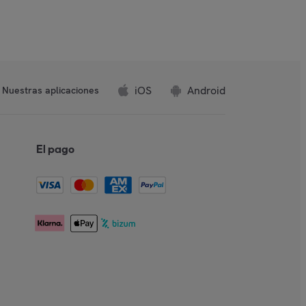
iOS
Android
Nuestras aplicaciones
El pago