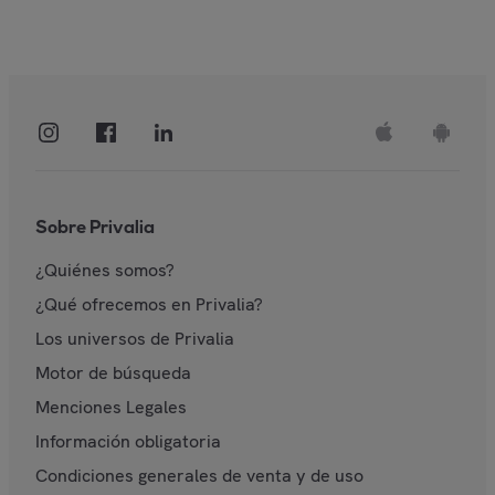
Sobre Privalia
¿Quiénes somos?
¿Qué ofrecemos en Privalia?
Los universos de Privalia
Motor de búsqueda
Menciones Legales
Información obligatoria
Condiciones generales de venta y de uso