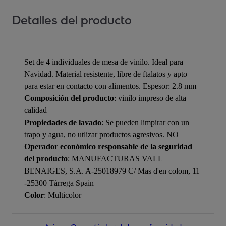
Detalles del producto
Set de 4 individuales de mesa de vinilo. Ideal para
Navidad. Material resistente, libre de ftalatos y apto
para estar en contacto con alimentos. Espesor: 2.8 mm
Composición del producto
: vinilo impreso de alta
calidad
Propiedades de lavado
: Se pueden limpirar con un
trapo y agua, no utlizar productos agresivos. NO
Operador económico responsable de la seguridad
del producto
: MANUFACTURAS VALL
BENAIGES, S.A. A-25018979 C/ Mas d'en colom, 11
-25300 Tárrega Spain
Color
: Multicolor