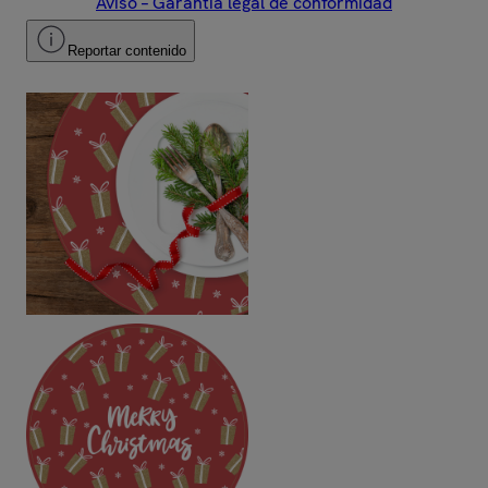
Aviso – Garantía legal de conformidad
Reportar contenido