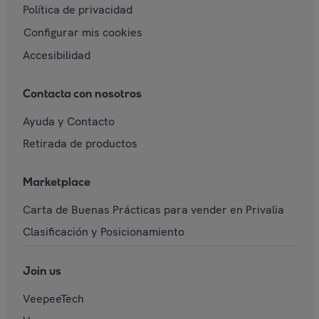
Política de privacidad
Configurar mis cookies
Accesibilidad
Contacta con nosotros
Ayuda y Contacto
Retirada de productos
Marketplace
Carta de Buenas Prácticas para vender en Privalia
Clasificación y Posicionamiento
Join us
VeepeeTech