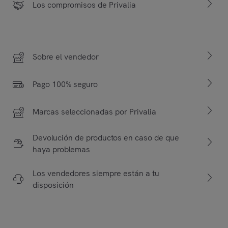
Los compromisos de Privalia
Sobre el vendedor
Pago 100% seguro
Marcas seleccionadas por Privalia
Devolución de productos en caso de que
haya problemas
Los vendedores siempre están a tu
disposición