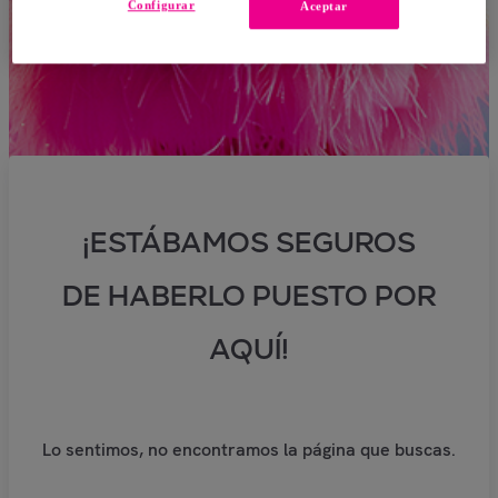
Configurar
Aceptar
¡ESTÁBAMOS SEGUROS
DE HABERLO PUESTO POR
AQUÍ!
Lo sentimos, no encontramos la página que buscas.