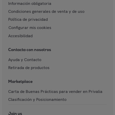
Información obligatoria
Condiciones generales de venta y de uso
Política de privacidad
Configurar mis cookies
Accesibilidad
Contacta con nosotros
Ayuda y Contacto
Retirada de productos
Marketplace
Carta de Buenas Prácticas para vender en Privalia
Clasificación y Posicionamiento
Join us