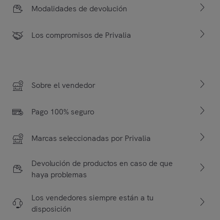
Modalidades de devolución
Los compromisos de Privalia
Sobre el vendedor
Pago 100% seguro
Marcas seleccionadas por Privalia
Devolución de productos en caso de que
haya problemas
Los vendedores siempre están a tu
disposición