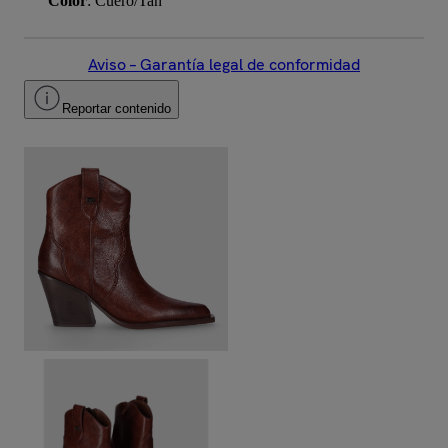
Color
: Cuero/Tan
Aviso – Garantía legal de conformidad
Reportar contenido