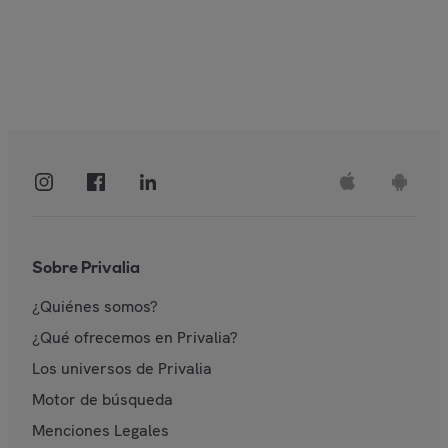
Sobre Privalia
¿Quiénes somos?
¿Qué ofrecemos en Privalia?
Los universos de Privalia
Motor de búsqueda
Menciones Legales