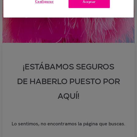
Configurar
Aceptar
¡ESTÁBAMOS SEGUROS
DE HABERLO PUESTO POR
AQUÍ!
Lo sentimos, no encontramos la página que buscas.