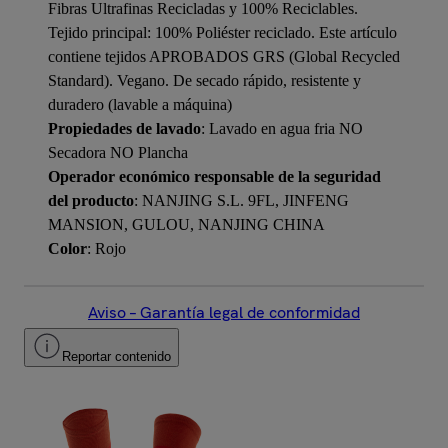
Fibras Ultrafinas Recicladas y 100% Reciclables.
Tejido principal: 100% Poliéster reciclado. Este artículo
contiene tejidos APROBADOS GRS (Global Recycled
Standard). Vegano. De secado rápido, resistente y
duradero (lavable a máquina)
Propiedades de lavado
: Lavado en agua fria NO
Secadora NO Plancha
Operador económico responsable de la seguridad
del producto
: NANJING S.L. 9FL, JINFENG
MANSION, GULOU, NANJING CHINA
Color
: Rojo
Aviso – Garantía legal de conformidad
Reportar contenido