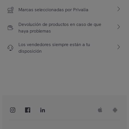
Marcas seleccionadas por Privalia
Devolución de productos en caso de que
haya problemas
Los vendedores siempre están a tu
disposición