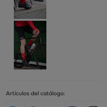
Artículos del catálogo: