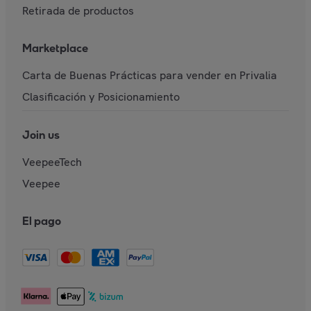
Retirada de productos
Marketplace
Carta de Buenas Prácticas para vender en Privalia
Clasificación y Posicionamiento
Join us
VeepeeTech
Veepee
El pago