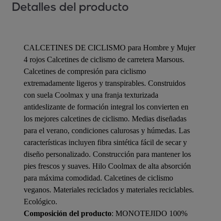
Detalles del producto
CALCETINES DE CICLISMO para Hombre y Mujer
4 rojos Calcetines de ciclismo de carretera Marsous.
Calcetines de compresión para ciclismo
extremadamente ligeros y transpirables. Construidos
con suela Coolmax y una franja texturizada
antideslizante de formación integral los convierten en
los mejores calcetines de ciclismo. Medias diseñadas
para el verano, condiciones calurosas y húmedas. Las
características incluyen fibra sintética fácil de secar y
diseño personalizado. Construcción para mantener los
pies frescos y suaves. Hilo Coolmax de alta absorción
para máxima comodidad. Calcetines de ciclismo
veganos. Materiales reciclados y materiales reciclables.
Ecológico.
Composición del producto
: MONOTEJIDO 100%