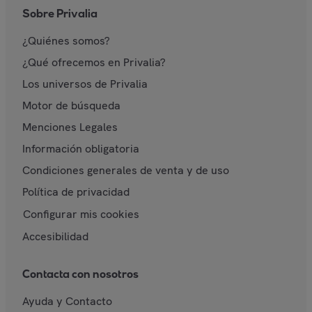
Sobre Privalia
¿Quiénes somos?
¿Qué ofrecemos en Privalia?
Los universos de Privalia
Motor de búsqueda
Menciones Legales
Información obligatoria
Condiciones generales de venta y de uso
Política de privacidad
Configurar mis cookies
Accesibilidad
Contacta con nosotros
Ayuda y Contacto