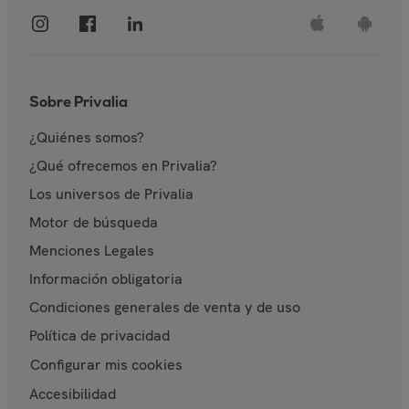
Sobre Privalia
¿Quiénes somos?
¿Qué ofrecemos en Privalia?
Los universos de Privalia
Motor de búsqueda
Menciones Legales
Información obligatoria
Condiciones generales de venta y de uso
Política de privacidad
Configurar mis cookies
Accesibilidad