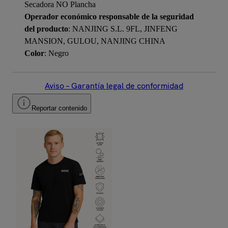
Secadora NO Plancha
Operador económico responsable de la seguridad
del producto
: NANJING S.L. 9FL, JINFENG
MANSION, GULOU, NANJING CHINA
Color
: Negro
Aviso – Garantía legal de conformidad
Reportar contenido