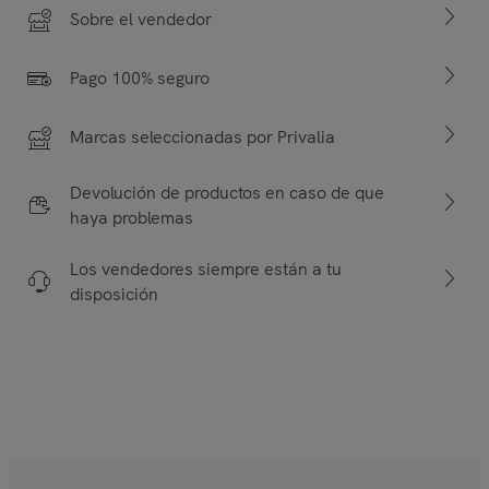
Sobre el vendedor
Pago 100% seguro
Marcas seleccionadas por Privalia
Devolución de productos en caso de que
haya problemas
Los vendedores siempre están a tu
disposición