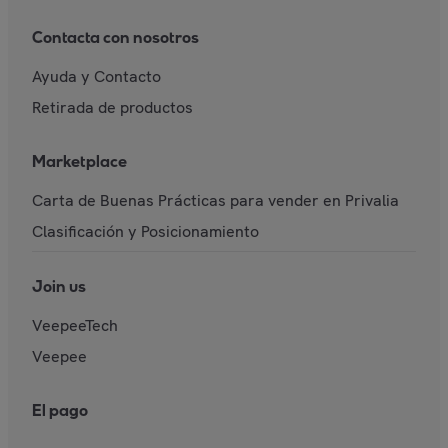
Contacta con nosotros
Ayuda y Contacto
Retirada de productos
Marketplace
Carta de Buenas Prácticas para vender en Privalia
Clasificación y Posicionamiento
Join us
VeepeeTech
Veepee
El pago