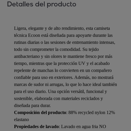
Detalles del producto
Ligera, elegante y de alto rendimiento, esta camiseta
técnica Ecoon está diseñada para apoyarte durante las
rutinas diarias o las sesiones de entrenamiento intensas,
todo sin comprometer la comodidad. Su tejido
antibacteriano y sin olores te mantiene fresco por más
tiempo, mientras que la protección UV y el acabado
repelente de manchas lo convierten en un compañero
confiable para uso en exteriores. Además, no mostrará
marcas de sudor ni arrugas, lo que lo hace ideal también
para el uso diario. Una opción versátil, funcional y
sostenible, elaborada con materiales reciclados y
diseñada para durar.
Composición del producto
: 88% recycled nylon 12%
elastano
Propiedades de lavado
: Lavado en agua fria NO