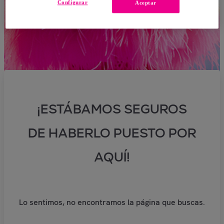
Configurar
Aceptar
¡ESTÁBAMOS SEGUROS
DE HABERLO PUESTO POR
AQUÍ!
Lo sentimos, no encontramos la página que buscas.