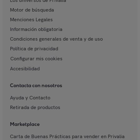
Los universos de Privalia
Motor de búsqueda
Menciones Legales
Información obligatoria
Condiciones generales de venta y de uso
Política de privacidad
Configurar mis cookies
Accesibilidad
Contacta con nosotros
Ayuda y Contacto
Retirada de productos
Marketplace
Carta de Buenas Prácticas para vender en Privalia