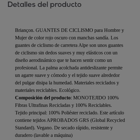
Detalles del producto
Briançon. GUANTES DE CICLISMO para Hombre y
Mujer de color rojo oscuro con manchas sandía. Los
guantes de ciclismo de carretera Alpe son unos guantes
de ciclismo sin dedos suaves y muy elásticos con un
diseño aerodinámico que te hacen sentir como un
profesional. La palma acolchada antideslizante permite
un agarre suave y cómodo y el tejido suave alrededor
del pulgar disipa la humedad. Materiales reciclados y
materiales reciclables. Ecológico.
Composición del producto
: MONOTEJIDO 100%
Fibras Ultrafinas Recicladas y 100% Reciclables.
Tejido principal: 100% Poliéster reciclado. Este artículo
contiene tejidos APROBADOS GRS (Global Recycled
Standard). Vegano. De secado rápido, resistente y
duradero (lavable a máquina)