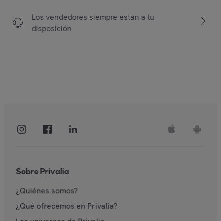
Los vendedores siempre están a tu
disposición
Sobre Privalia
¿Quiénes somos?
¿Qué ofrecemos en Privalia?