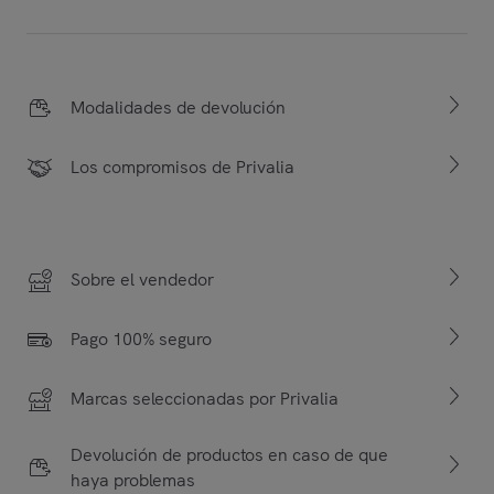
Modalidades de devolución
Los compromisos de Privalia
Sobre el vendedor
Pago 100% seguro
Marcas seleccionadas por Privalia
Devolución de productos en caso de que
haya problemas