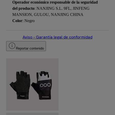
Operador económico responsable de la seguridad
del producto
: NANJING S.L. 9FL, JINFENG
MANSION, GULOU, NANJING CHINA
Color
: Negro
Aviso – Garantía legal de conformidad
Reportar contenido