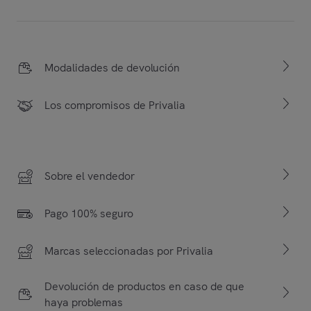
Modalidades de devolución
Los compromisos de Privalia
Sobre el vendedor
Pago 100% seguro
Marcas seleccionadas por Privalia
Devolución de productos en caso de que
haya problemas