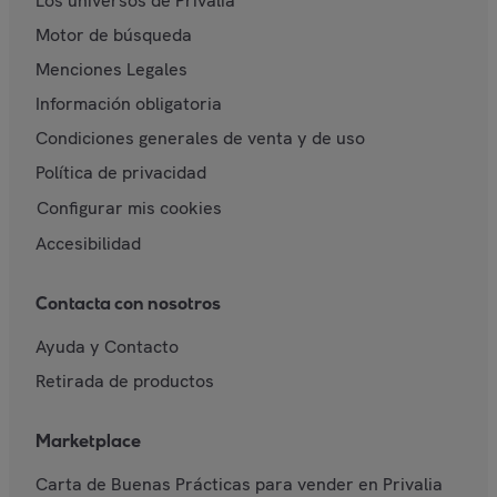
Los universos de Privalia
Motor de búsqueda
Menciones Legales
Información obligatoria
Condiciones generales de venta y de uso
Política de privacidad
Configurar mis cookies
Accesibilidad
Contacta con nosotros
Ayuda y Contacto
Retirada de productos
Marketplace
Carta de Buenas Prácticas para vender en Privalia