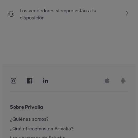
Los vendedores siempre están a tu
disposición
Sobre Privalia
¿Quiénes somos?
¿Qué ofrecemos en Privalia?