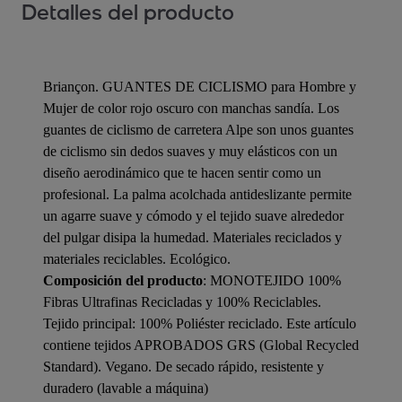
Detalles del producto
Briançon. GUANTES DE CICLISMO para Hombre y
Mujer de color rojo oscuro con manchas sandía. Los
guantes de ciclismo de carretera Alpe son unos guantes
de ciclismo sin dedos suaves y muy elásticos con un
diseño aerodinámico que te hacen sentir como un
profesional. La palma acolchada antideslizante permite
un agarre suave y cómodo y el tejido suave alrededor
del pulgar disipa la humedad. Materiales reciclados y
materiales reciclables. Ecológico.
Composición del producto
: MONOTEJIDO 100%
Fibras Ultrafinas Recicladas y 100% Reciclables.
Tejido principal: 100% Poliéster reciclado. Este artículo
contiene tejidos APROBADOS GRS (Global Recycled
Standard). Vegano. De secado rápido, resistente y
duradero (lavable a máquina)