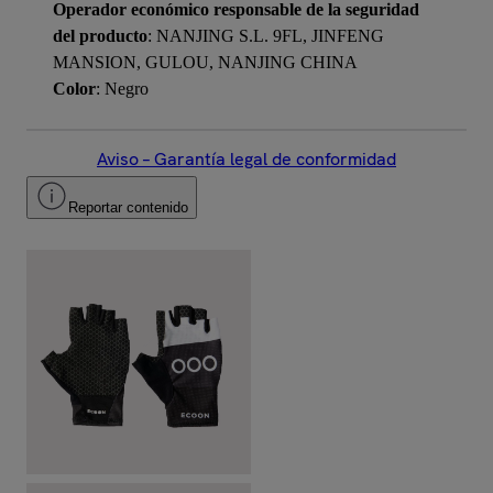
Operador económico responsable de la seguridad
del producto
: NANJING S.L. 9FL, JINFENG
MANSION, GULOU, NANJING CHINA
Color
: Negro
Aviso – Garantía legal de conformidad
Reportar contenido