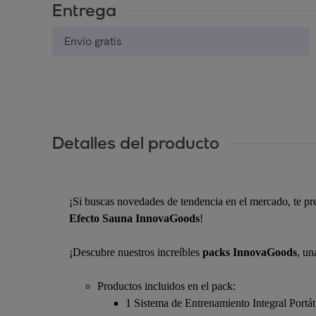
Entrega
Envío gratis
Detalles del producto
¡Si buscas novedades de tendencia en el mercado, te p
Efecto Sauna InnovaGoods
!
¡Descubre nuestros increíbles
packs InnovaGoods
, un
Productos incluidos en el pack:
1 Sistema de Entrenamiento Integral Port