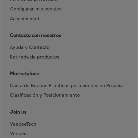
Configurar mis cookies
Accesibilidad
Contacta con nosotros
Ayuda y Contacto
Retirada de productos
Marketplace
Carta de Buenas Prácticas para vender en Privalia
Clasificación y Posicionamiento
Join us
VeepeeTech
Veepee