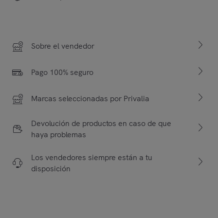
Sobre el vendedor
Pago 100% seguro
Marcas seleccionadas por Privalia
Devolución de productos en caso de que
haya problemas
Los vendedores siempre están a tu
disposición