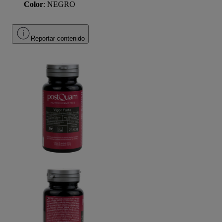
Color
: NEGRO
Reportar contenido