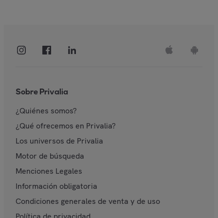
Sobre Privalia
¿Quiénes somos?
¿Qué ofrecemos en Privalia?
Los universos de Privalia
Motor de búsqueda
Menciones Legales
Información obligatoria
Condiciones generales de venta y de uso
Política de privacidad