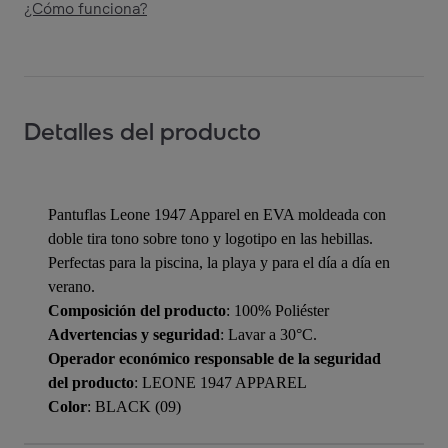
¿Cómo funciona?
Detalles del producto
Pantuflas Leone 1947 Apparel en EVA moldeada con
doble tira tono sobre tono y logotipo en las hebillas.
Perfectas para la piscina, la playa y para el día a día en
verano.
Composición del producto
: 100% Poliéster
Advertencias y seguridad
: Lavar a 30°C.
Operador económico responsable de la seguridad
del producto
: LEONE 1947 APPAREL
Color
: BLACK (09)