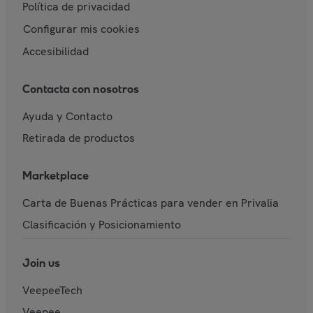
Política de privacidad
Configurar mis cookies
Accesibilidad
Contacta con nosotros
Ayuda y Contacto
Retirada de productos
Marketplace
Carta de Buenas Prácticas para vender en Privalia
Clasificación y Posicionamiento
Join us
VeepeeTech
Veepee