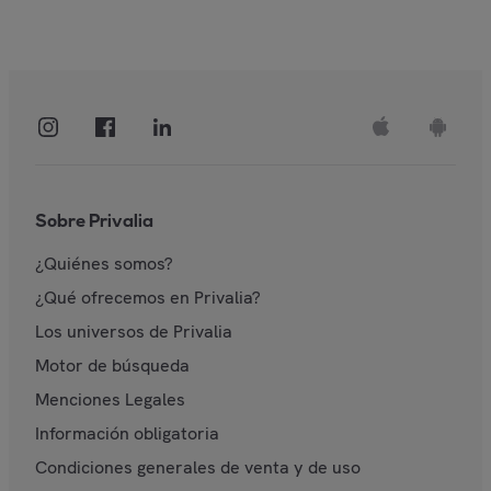
Sobre Privalia
¿Quiénes somos?
¿Qué ofrecemos en Privalia?
Los universos de Privalia
Motor de búsqueda
Menciones Legales
Información obligatoria
Condiciones generales de venta y de uso