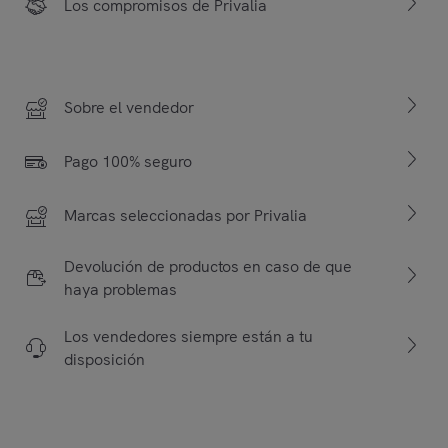
Los compromisos de Privalia
Sobre el vendedor
Pago 100% seguro
Marcas seleccionadas por Privalia
Devolución de productos en caso de que
haya problemas
Los vendedores siempre están a tu
disposición