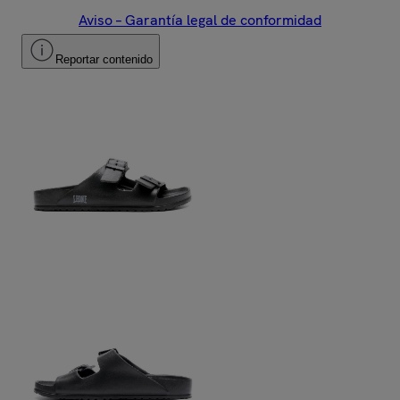
Aviso – Garantía legal de conformidad
Reportar contenido